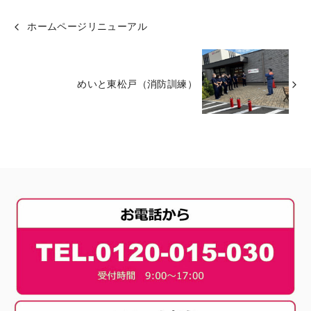
ホームページリニューアル
めいと東松戸（消防訓練）