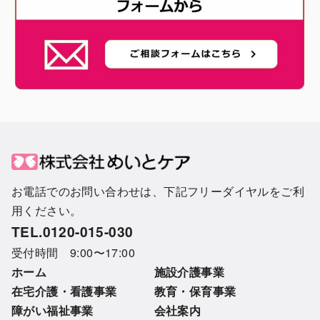
お電話でのお問い合わせは、下記フリーダイヤルをご利
用ください。
TEL.0120-015-030
受付時間 9:00〜17:00
ホーム
施設介護事業
在宅介護・看護事業
教育・保育事業
障がい福祉事業
会社案内